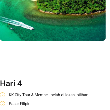
Hari 4
KK City Tour & Membeli belah di lokasi pilihan
Pasar Filipin