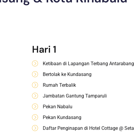
Hari 1
Ketibaan di Lapangan Terbang Antarabang
Bertolak ke Kundasang
Rumah Terbalik
Jambatan Gantung Tamparuli
Pekan Nabalu
Pekan Kundasang
Daftar Penginapan di Hotel Cottage @ Seta