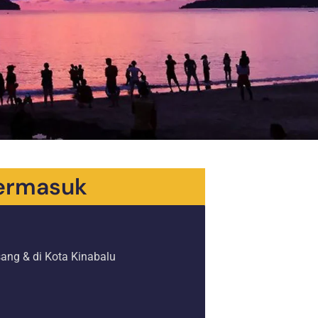
Termasuk
ang & di Kota Kinabalu