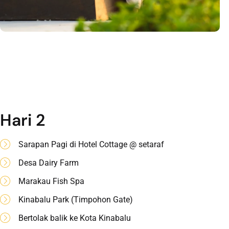
Hari 2
Sarapan Pagi di Hotel Cottage @ setaraf
Desa Dairy Farm
Marakau Fish Spa
Kinabalu Park (Timpohon Gate)
Bertolak balik ke Kota Kinabalu