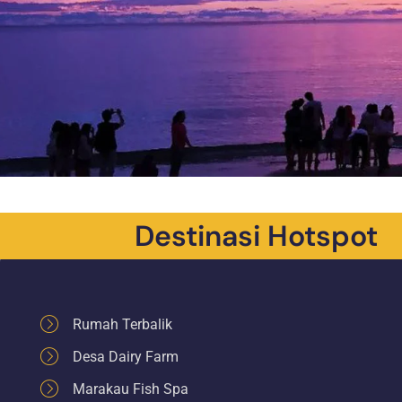
Destinasi Hotspot
Rumah Terbalik
Desa Dairy Farm
Marakau Fish Spa