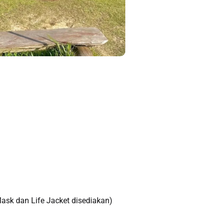
Mask dan Life Jacket disediakan)