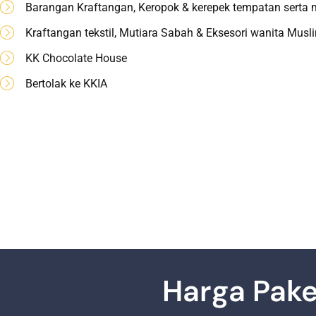
Barangan Kraftangan, Keropok & kerepek tempatan serta 
Kraftangan tekstil, Mutiara Sabah & Eksesori wanita Mus
KK Chocolate House
Bertolak ke KKIA
Harga Pake