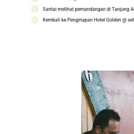
Santai melihat pemandangan di Tanjung A
Kembali ke Penginapan Hotel Golden @ set