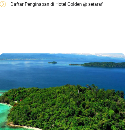
Daftar Penginapan di Hotel Golden @ setaraf