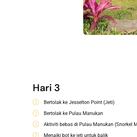
Hari 3
Bertolak ke Jesselton Point (Jeti)
Bertolak ke Pulau Manukan
Aktiviti bebas di Pulau Manukan (Snorkel 
Menaiki bot ke jeti untuk balik